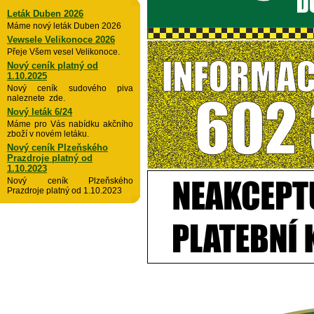
Leták Duben 2026
Máme nový leták Duben 2026
Vewsele Velikonoce 2026
Přeje Všem vesel Velikonoce.
Nový ceník platný od
1.10.2025
Nový ceník sudového piva
naleznete zde.
Nový leták 6/24
Máme pro Vás nabídku akčního
zboží v novém letáku.
Nový ceník Plzeňského
Prazdroje platný od
1.10.2023
Nový ceník Plzeňského
Prazdroje platný od 1.10.2023