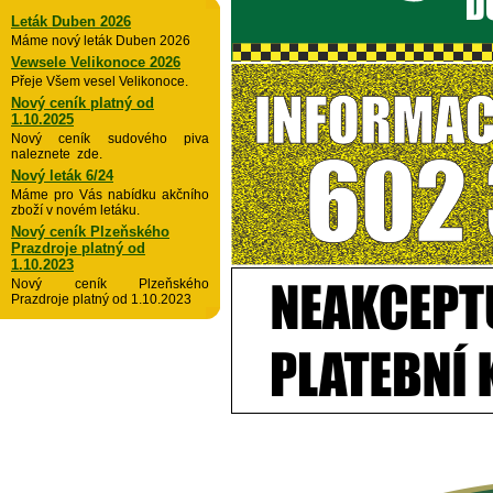
Leták Duben 2026
Máme nový leták Duben 2026
Vewsele Velikonoce 2026
Přeje Všem vesel Velikonoce.
Nový ceník platný od
1.10.2025
Nový ceník sudového piva
naleznete zde.
Nový leták 6/24
Máme pro Vás nabídku akčního
zboží v novém letáku.
Nový ceník Plzeňského
Prazdroje platný od
1.10.2023
Nový ceník Plzeňského
Prazdroje platný od 1.10.2023